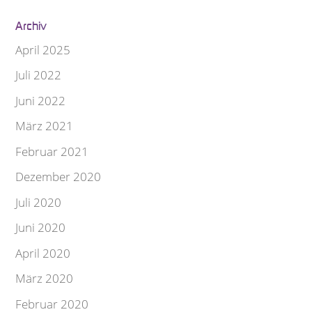
Archiv
April 2025
Juli 2022
Juni 2022
März 2021
Februar 2021
Dezember 2020
Juli 2020
Juni 2020
April 2020
März 2020
Februar 2020