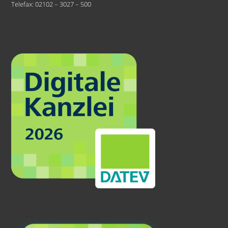
Telefax: 02102 – 3027 – 500