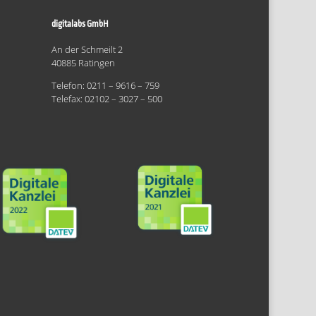
digitalabs GmbH
An der Schmeilt 2
40885 Ratingen
Telefon: 0211 – 9616 – 759
Telefax: 02102 – 3027 – 500