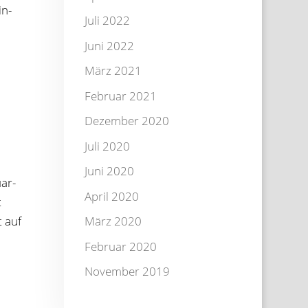
in­
Juli 2022
Juni 2022
März 2021
Februar 2021
Dezember 2020
Juli 2020
Juni 2020
uar­
April 2020
t
t auf
März 2020
Februar 2020
November 2019