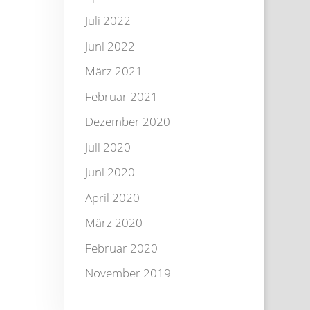
Juli 2022
Juni 2022
März 2021
Februar 2021
Dezember 2020
Juli 2020
Juni 2020
April 2020
März 2020
Februar 2020
November 2019