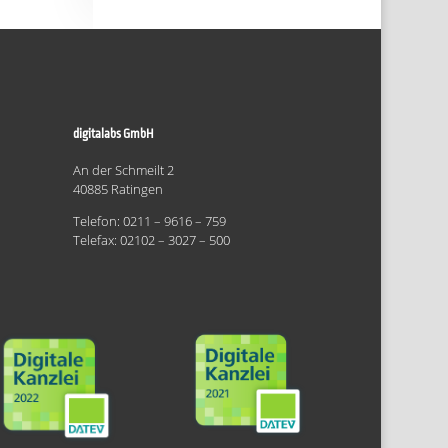
digitalabs GmbH
An der Schmeilt 2
40885 Ratingen
Telefon: 0211 – 9616 – 759
Telefax: 02102 – 3027 – 500